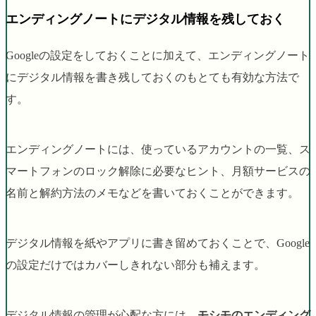
エンディングノートにデジタル情報を残しておく
Googleの設定をしておくことに加えて、エンディングノート
にデジタル情報を書き残しておくのもとても有効な方法で
す。
エンディングノートには、使っているアカウントの一覧、ス
マートフォンのロック解除に必要なヒント、月額サービスの
名前と解約方法のメモなどを書いておくことができます。
デジタル情報を紙やアプリに書き留めておくことで、Google
の設定だけではカバーしきれない部分も補えます。
デジタル情報の管理が心配な方には、
モシモのエンディング