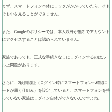
まず、スマートフォン本体にロックがかかっていたら、そも
そも中を見ることができません。
また、Googleのポリシーでは、本人以外が無断でアカウント
にアクセスすることは認められていません。
家族であっても、正式な手続きなしにログインするのはルー
ル上問題があります。
さらに、2段階認証（ログイン時にスマートフォンへ確認コ
ードが届く仕組み）を設定していると、スマートフォンを持
っていない家族はログイン自体ができないんですよね。