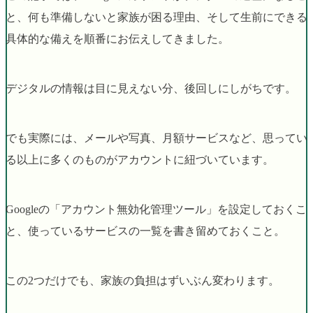
と、何も準備しないと家族が困る理由、そして生前にできる
具体的な備えを順番にお伝えしてきました。
デジタルの情報は目に見えない分、後回しにしがちです。
でも実際には、メールや写真、月額サービスなど、思ってい
る以上に多くのものがアカウントに紐づいています。
Googleの「アカウント無効化管理ツール」を設定しておくこ
と、使っているサービスの一覧を書き留めておくこと。
この2つだけでも、家族の負担はずいぶん変わります。