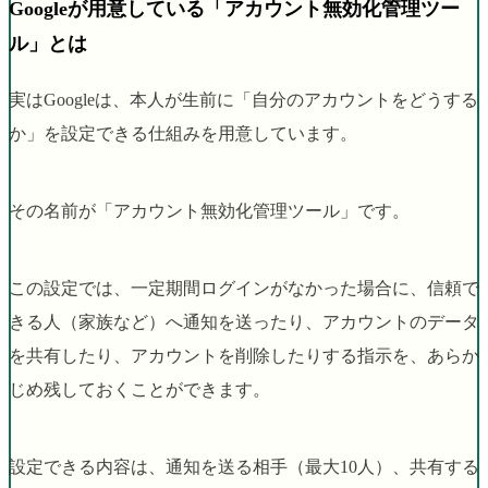
Googleが用意している「アカウント無効化管理ツー
ル」とは
実はGoogleは、本人が生前に「自分のアカウントをどうする
か」を設定できる仕組みを用意しています。
その名前が「アカウント無効化管理ツール」です。
この設定では、一定期間ログインがなかった場合に、信頼で
きる人（家族など）へ通知を送ったり、アカウントのデータ
を共有したり、アカウントを削除したりする指示を、あらか
じめ残しておくことができます。
設定できる内容は、通知を送る相手（最大10人）、共有する