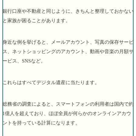
銀行口座や不動産と同じように、きちんと整理しておかない
と家族が困ることがあります。
身近な例を挙げると、メールアカウント、写真の保存サービ
ス、ネットショッピングのアカウント、動画や音楽の月額サ
ービス、SNSなど。
これらはすべてデジタル遺産に当たります。
総務省の調査によると、スマートフォンの利用者は国内で約
1億人を超えており、ほぼ全員が何らかのオンラインアカウ
ントを持っている計算になります。