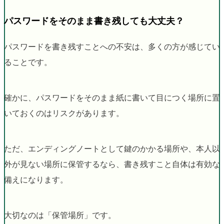
パスワードをそのまま書き残しても大丈夫？
パスワードを書き残すことへの不安は、多くの方が感じてい
ることです。
確かに、パスワードをそのまま紙に書いて目につく場所に置
いておくのはリスクがあります。
ただ、エンディングノートとして鍵のかかる場所や、本人以
外が見ない場所に保管するなら、書き残すこと自体は有効な
備えになります。
大切なのは「保管場所」です。