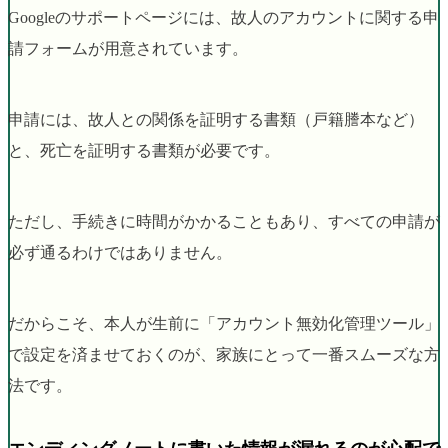
Googleのサポートページには、故人のアカウントに関する申
請フォームが用意されています。
申請には、故人との関係を証明する書類（戸籍謄本など）
と、死亡を証明する書類が必要です。
ただし、手続きに時間がかかることもあり、すべての申請が
必ず通るわけではありません。
だからこそ、本人が生前に「アカウント無効化管理ツール」
で設定を済ませておくのが、家族にとって一番スムーズな方
法です。