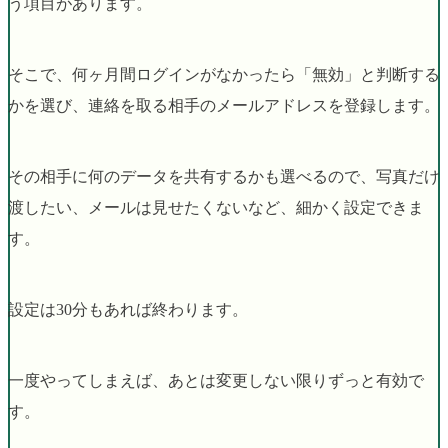
う項目があります。
そこで、何ヶ月間ログインがなかったら「無効」と判断する
かを選び、連絡を取る相手のメールアドレスを登録します。
その相手に何のデータを共有するかも選べるので、写真だけ
渡したい、メールは見せたくないなど、細かく設定できま
す。
設定は30分もあれば終わります。
一度やってしまえば、あとは変更しない限りずっと有効で
す。