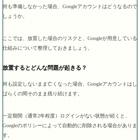
何も準備しなかった場合、Googleアカウントはどうなるので
しょうか。
ここでは、放置した場合のリスクと、Googleが用意している
仕組みについて整理しておきましょう。
放置するとどんな問題が起きる？
何も設定しないまま亡くなった場合、Googleアカウントはし
ばらくの間そのまま残り続けます。
一定期間（通常2年程度）ログインがない状態が続くと、
Googleのポリシーによって自動的に削除される場合がありま
す。