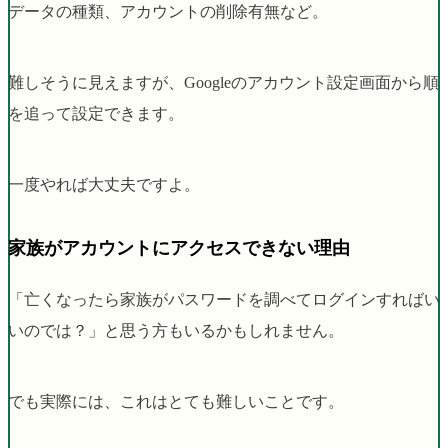
データの種類、アカウントの削除有無など。
難しそうに見えますが、Googleのアカウント設定画面から順
を追って設定できます。
一度やれば大丈夫ですよ。
家族がアカウントにアクセスできない理由
「亡くなったら家族がパスワードを調べてログインすればい
いのでは？」と思う方もいるかもしれません。
でも実際には、これはとても難しいことです。