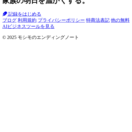
家族の明日を温かくする。
記録をはじめる
ブログ
利用規約
プライバシーポリシー
特商法表記
他の無料
AIビジネスツールを見る
© 2025 モシモのエンディングノート