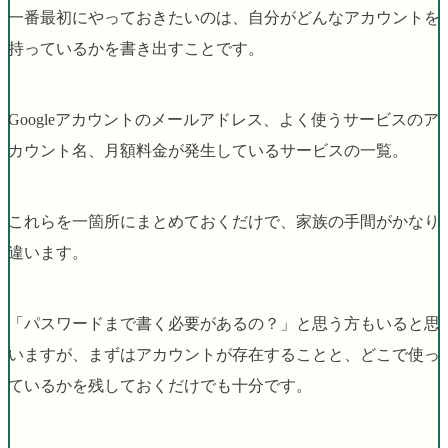
一番最初にやっておきたいのは、自分がどんなアカウントを
持っているかを書き出すことです。
Googleアカウントのメールアドレス、よく使うサービスのア
カウント名、月額料金が発生しているサービスの一覧。
これらを一箇所にまとめておくだけで、家族の手間がかなり
違います。
「パスワードまで書く必要があるの？」と思う方もいると思
いますが、まずはアカウントが存在することと、どこで使っ
ているかを残しておくだけでも十分です。