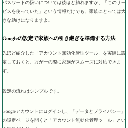
パスワードの扱いについては後ほど触れますが、「このサー
ビスを使っていた」という情報だけでも、家族にとっては大
きな助けになりますよ。
Googleの設定で家族への引き継ぎを準備する方法
先ほど紹介した「アカウント無効化管理ツール」を実際に設
定しておくと、万が一の際に家族がスムーズに対応できま
す。
設定の流れはシンプルです。
Googleアカウントにログインし、「データとプライバシー」
の設定ページを開くと「アカウント無効化管理ツール」とい