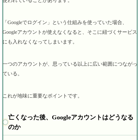
使われていることがあります。
「Googleでログイン」という仕組みを使っていた場合、
Googleアカウントが使えなくなると、そこに紐づくサービス
にも入れなくなってしまいます。
一つのアカウントが、思っている以上に広い範囲につながっ
ている。
これが地味に重要なポイントです。
亡くなった後、Googleアカウントはどうなる
のか