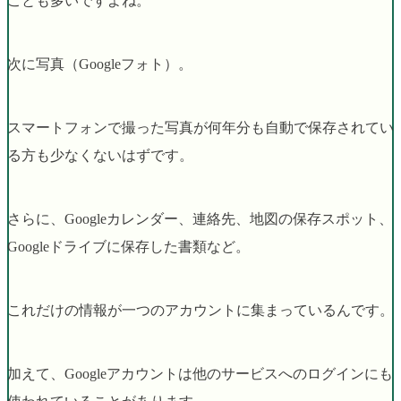
ことも多いですよね。
次に写真（Googleフォト）。
スマートフォンで撮った写真が何年分も自動で保存されてい
る方も少なくないはずです。
さらに、Googleカレンダー、連絡先、地図の保存スポット、
Googleドライブに保存した書類など。
これだけの情報が一つのアカウントに集まっているんです。
加えて、Googleアカウントは他のサービスへのログインにも