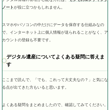
ノート
が役に立つかもしれません。
スマホやパソコンの中だけにデータを保存する仕組みなの
で、インターネット上に個人情報が送られることがなく、ア
カウントの登録も不要です。
デジタル遺産についてよくある疑問に答えま
す
ここまで読んで、「でも、これって大丈夫なの？」と気にな
る点が出てきた方もいると思います。
よくある疑問をまとめましたので、確認してみてください。