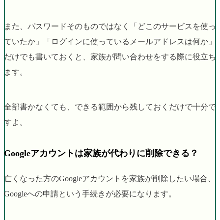
また、パスワードそのものではなく「どこのサービスを使っ
ていたか」「ログインに使っているメールアドレスは何か」
だけでも書いておくと、家族が問い合わせをする際に役立ち
ます。
全部書かなくても、できる範囲から残しておくだけで十分で
すよ。
Googleアカウントは家族が代わりに削除できる？
亡くなった方のGoogleアカウントを家族が削除したい場合、
Googleへの申請という手続きが必要になります。