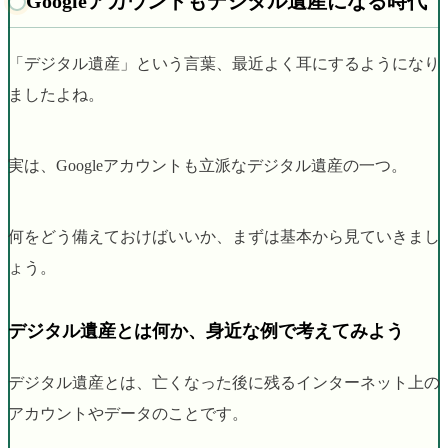
Googleアカウントもデジタル遺産になる時代
「デジタル遺産」という言葉、最近よく耳にするようになり
ましたよね。
実は、Googleアカウントも立派なデジタル遺産の一つ。
何をどう備えておけばいいか、まずは基本から見ていきまし
ょう。
デジタル遺産とは何か、身近な例で考えてみよう
デジタル遺産とは、亡くなった後に残るインターネット上の
アカウントやデータのことです。