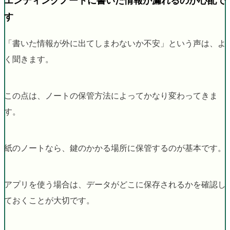
エンディングノートに書いた情報が漏れるのが心配で
す
「書いた情報が外に出てしまわないか不安」という声は、よ
く聞きます。
この点は、ノートの保管方法によってかなり変わってきま
す。
紙のノートなら、鍵のかかる場所に保管するのが基本です。
アプリを使う場合は、データがどこに保存されるかを確認し
ておくことが大切です。