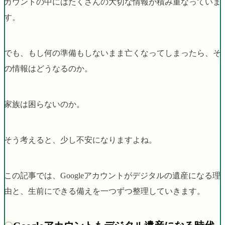
カウントの中にはたくさんの大切な情報が積み重なっていま
す。
でも、もし何の準備もしないまま亡くなってしまったら、そ
の情報はどうなるのか。
家族は困らないのか。
そう考えると、少し不安になりますよね。
この記事では、Googleアカウントがデジタルの遺産になる理
由と、生前にできる備えを一つずつ整理していきます。