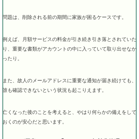
問題は、削除される前の期間に家族が困るケースです。
例えば、月額サービスの料金が引き続き引き落とされていた
り、重要な書類がアカウントの中に入っていて取り出せなか
ったり。
また、故人のメールアドレスに重要な通知が届き続けても、
誰も確認できないという状況も起こりえます。
亡くなった後のことを考えると、やはり何らかの備えをして
おくのが安心だと思います。