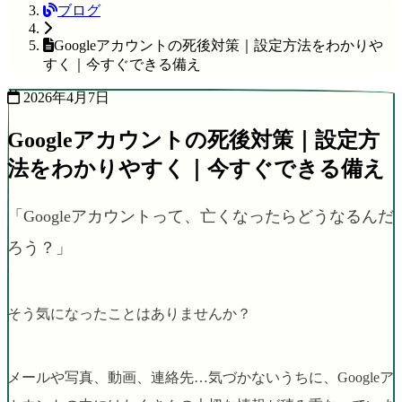
ブログ
Googleアカウントの死後対策｜設定方法をわかりや
すく｜今すぐできる備え
2026年4月7日
Googleアカウントの死後対策｜設定方
法をわかりやすく｜今すぐできる備え
「Googleアカウントって、亡くなったらどうなるんだ
ろう？」
そう気になったことはありませんか？
メールや写真、動画、連絡先…気づかないうちに、Googleア