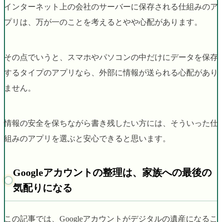
インターネット上の会社のサーバーに保存される仕組みのア
プリは、万が一のことを考えるとやや心配があります。
その点でいうと、スマホやパソコンの中だけにデータを保存
するタイプのアプリなら、外部に情報が送られる心配があり
ません。
情報の安全を保ちながら書き残したい方には、そういった仕
組みのアプリを選ぶと安心できると思います。
Googleアカウントの整理は、家族への最後の
気配りになる
この記事では、Googleアカウントがデジタルの遺産になるこ