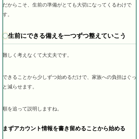
だからこそ、生前の準備がとても大切になってくるわけで
す。
生前にできる備えを一つずつ整えていこう
難しく考えなくて大丈夫です。
できることから少しずつ始めるだけで、家族への負担はぐっ
と減らせます。
順を追って説明しますね。
まずアカウント情報を書き留めることから始める