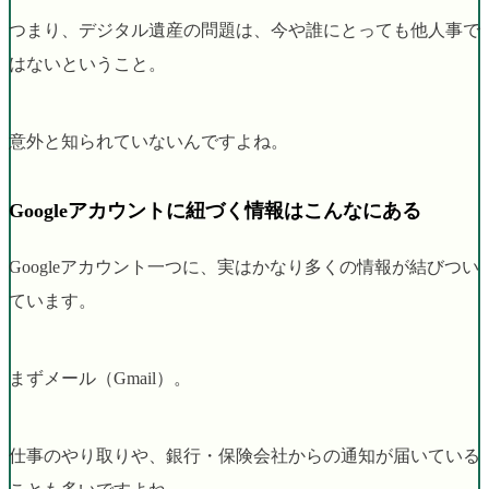
つまり、デジタル遺産の問題は、今や誰にとっても他人事で
はないということ。
意外と知られていないんですよね。
Googleアカウントに紐づく情報はこんなにある
Googleアカウント一つに、実はかなり多くの情報が結びつい
ています。
まずメール（Gmail）。
仕事のやり取りや、銀行・保険会社からの通知が届いている